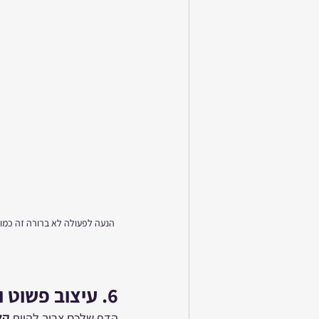
הנעה לפעולה לא ברורה זה כמו 
6. 
עיצוב פשוט ו
הדף שלכם צריך להיות 
קל