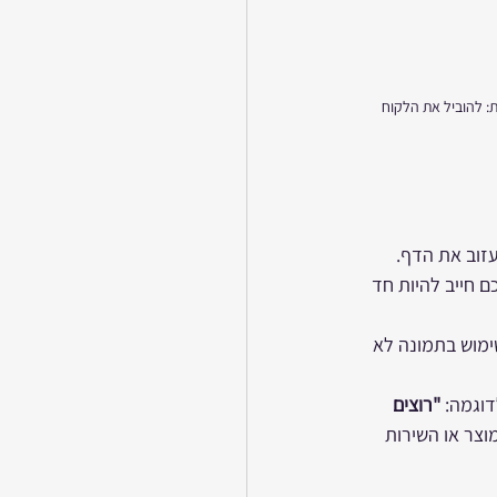
מנט בו צריך לשרת מטרה אחת: להוביל את הלקוח 
עזוב את הדף. 
 חייב להיות חד 
ימוש בתמונה לא 
וגמה: 
"רוצים 
צר או השירות 