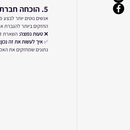
5. 
הוכחה חברתית
אנשים נוטים יותר לבצע פ
החזקים ביותר להגברת אמו
❌ 
טעות נפוצה:
 השארת דף
✅ 
איך לעשות את זה נכון:
נתונים שמחזקים את האמי