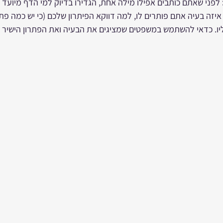
 לפני שאתם כותבים אפילו מילה אחת, הגדירו בדיוק למי הדף מיועד 
 איזה בעיה אתם פותרים לו, למה דווקא הפיתרון שלכם (כי יש כמה פת
ליו. כדאי להשתמש במשפטים שמציגים את הבעיה ואת הפתרון הישיר