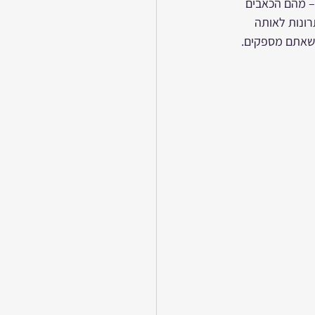
– מהם הכאבים 
רונות לאותה 
 שאתם מספקים.