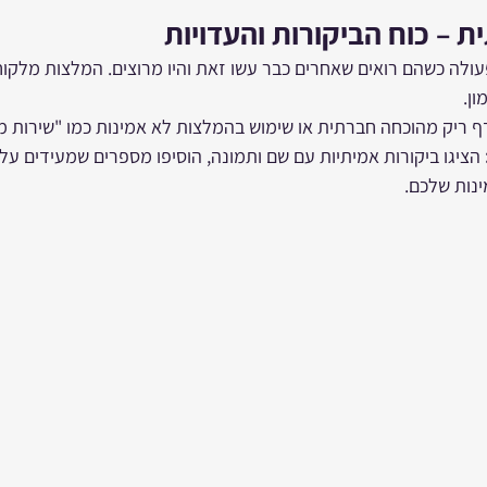
 – כוח הביקורות והעדויות
עולה כשהם רואים שאחרים כבר עשו זאת והיו מרוצים. המלצות מלקוח
ן.
 ריק מהוכחה חברתית או שימוש בהמלצות לא אמינות כמו "שירות מע
 הציגו ביקורות אמיתיות עם שם ותמונה, הוסיפו מספרים שמעידים על 
נות שלכם.