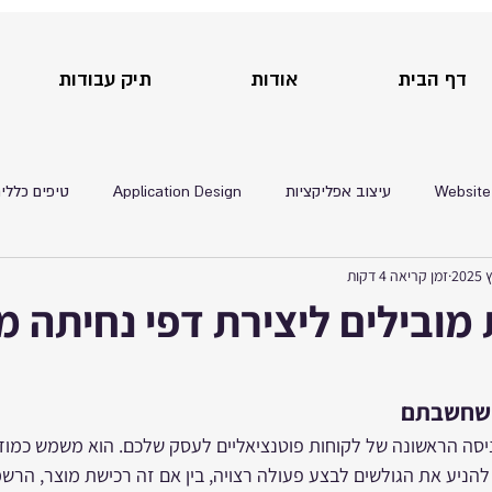
דף הבית
אודות
תיק עבודות
Website
עיצוב אפליקציות
Application Design
טיפים כללי
זמן קריאה 4 דקות
יתוג
ה שחשבתם
יסה הראשונה של לקוחות פוטנציאליים לעסק שלכם. הוא משמש כמוד
יע את הגולשים לבצע פעולה רצויה, בין אם זה רכישת מוצר, הרשמה