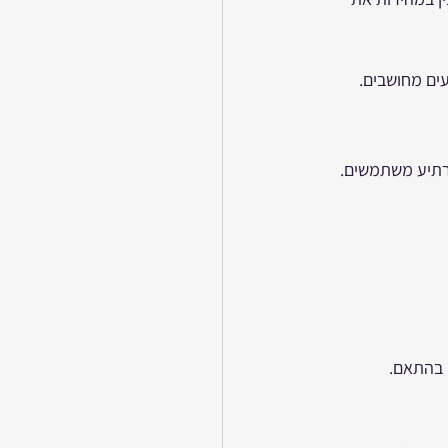
עים מחושבים.
הרתיע משתמשים.