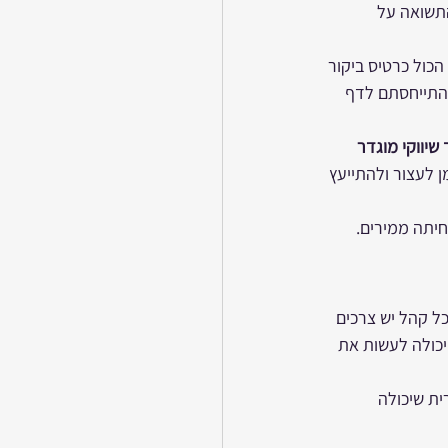
תשואה על 
כול כרטיס ביקור 
 התייחסתם לדף 
יווקי מוגדר 
 לעצור ולהתייעץ 
ל קהל יש צרכים 
יכולה לעשות את 
ת שיכולה 