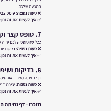
ההצעה שלכם.
❌ 
טעות נפוצה:
 עומס צבעי
✅ 
איך לעשות את זה נכון:
7. 
טופס קצר וקל
ככל שהטופס שלכם יהיה פ
❌ 
טעות נפוצה:
 בקשת יות
✅ 
איך לעשות את זה נכון:
8. 
בדיקות ושיפ
דף נחיתה מצריך אופטימי
❌ 
טעות נפוצה:
 יצירת דף
✅ 
איך לעשות את זה נכון:
תזכרו - דף נחיתה הו