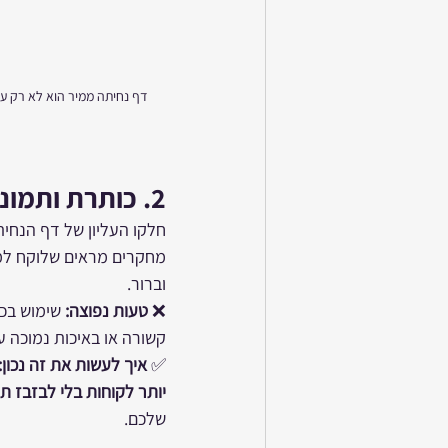
2. 
כותרת ותמונה
חלקו העליון של דף הנחית
מחקרים מראים שלוקח ל
וברור.
❌ 
טעות נפוצה:
 שימוש בכ
קשורה או באיכות נמוכה ע
✅ 
איך לעשות את זה נכון:
יותר לקוחות בלי לבזבז ת
שלכם.