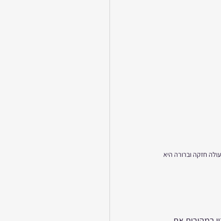
ולה חזקה וברורה היא 
ן במהירות את 