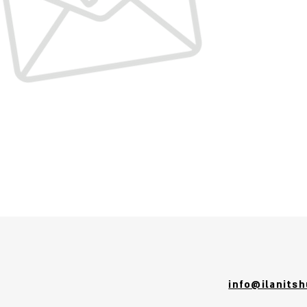
info@ilanits