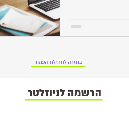
ופלים בה.
בחזרה לתחילת העמוד
הרשמה לניוזלטר