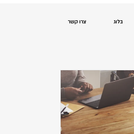
בלוג
צרו קשר