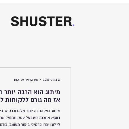
21 באוג׳ 2025
זמן קריאה 10 דקות
מיתוג הוא הרבה יותר מל
אז מה גורם ללקוחות ל
מיתוג הוא הרבה יותר מלוגו וכרטיס בי
דווקא אתכם? כשבעל עסק מתחיל את ד
לי לוגו יפה וכרטיס ביקור מעוצב, כולם