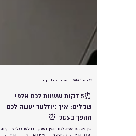
29 בפבר׳ 2024
זמן קריאה 2 דקות
⏰5 דקות ששוות לכם אלפי
שקלים: איך ניוזלטר יעשה לכם
מהפך בעסק ⏰