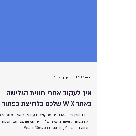
1 בנוב׳ 2024
זמן קריאה 3 דקות
איך לעקוב אחרי חווית הגלישה
באתר WIX שלכם בלחיצת כפתור
הבנת האופן שבו המבקרים מתקשרים עם אתר האינטרנט שלכ