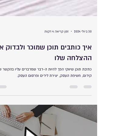
30 ביולי 2024
זמן קריאה 4 דקות
איך כותבים תוכן שמוכר ולבדוק א
ההצלחה שלו
כתיבת תוכן שיווקי הפך להיות ה-דבר שמדברים עליו בהקשר ש
קידום, חשיפת העסק, יצירת לידים ופרסום העסק.