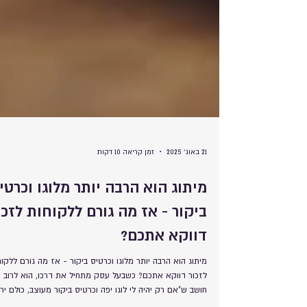
21 באוג׳ 2025
זמן קריאה 10 דקות
מיתוג הוא הרבה יותר מלוגו וכרטי
ביקור - אז מה גורם ללקוחות לזכו
דווקא אתכם?
מיתוג הוא הרבה יותר מלוגו וכרטיס ביקור - אז מה גורם ללקוח
לזכור דווקא אתכם? כשבעל עסק מתחיל את דרכו, הוא לרוב