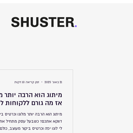
21 באוג׳ 2025
זמן קריאה 10 דקות
מיתוג הוא הרבה יותר מל
אז מה גורם ללקוחות ל
מיתוג הוא הרבה יותר מלוגו וכרטיס בי
דווקא אתכם? כשבעל עסק מתחיל את ד
לי לוגו יפה וכרטיס ביקור מעוצב, כולם