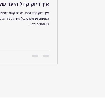
איך דיוק קהל היעד של
איך דיוק קהל היעד שלכם קשור לעיצוב
כשאתם ניגשים לקבל עזרה עבור העסק
שנשאלות היא...