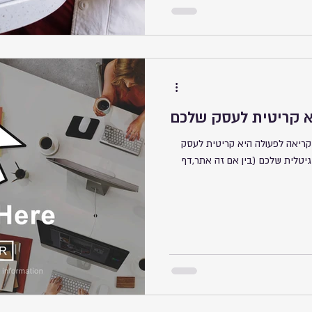
א קריטית לעסק שלכם
ריאה לפעולה היא קריטית לעסק
יטלית שלכם (בין אם זה אתר,דף