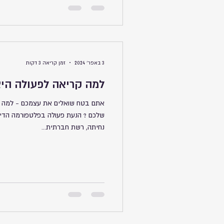
3 באפר׳ 2024
זמן קריאה 3 דקות
למה קריאה לפעולה הי
אתם בטח שואלים את עצמכם - למה ק
שלכם ? הנעת פעולה בפלטפורמה הדיג
נחיתה, רשת חברתית...