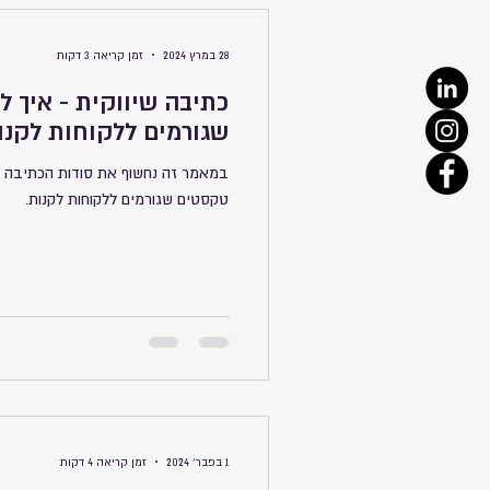
28 במרץ 2024
זמן קריאה 3 דקות
כתיבה שיווקית - איך 
שגורמים ללקוחות לקנו
במאמר זה נחשוף את סודות הכתיבה הש
טקסטים שגורמים ללקוחות לקנות.
1 בפבר׳ 2024
זמן קריאה 4 דקות