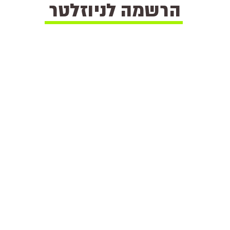
הרשמה לניוזלטר