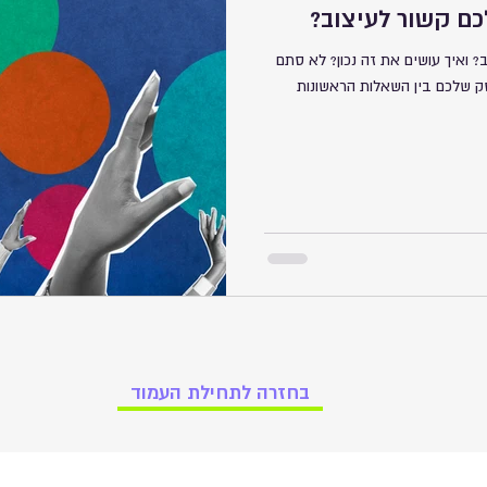
כם קשור לעיצוב?
? ואיך עושים את זה נכון? לא סתם
 שלכם בין השאלות הראשונות
בחזרה לתחילת העמוד