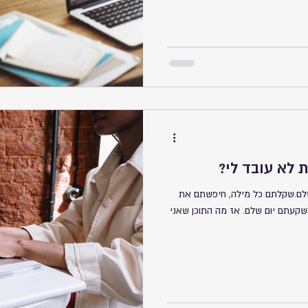
ופלים בה.
 לא עובד לי?
ם.שקלתם כל מילה, חיפשתם את
קעתם יום שלם. אז מה התוכן שאני