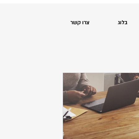
בלוג
צרו קשר