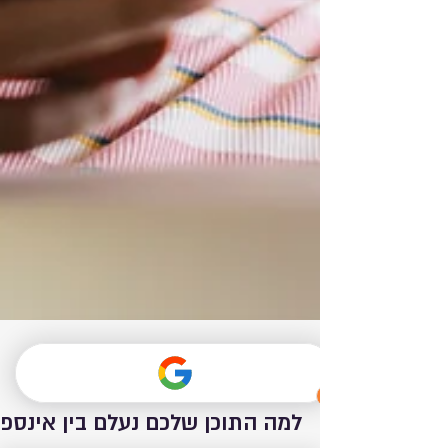
3 ביוני 2025
זמן קריאה 3 דקות