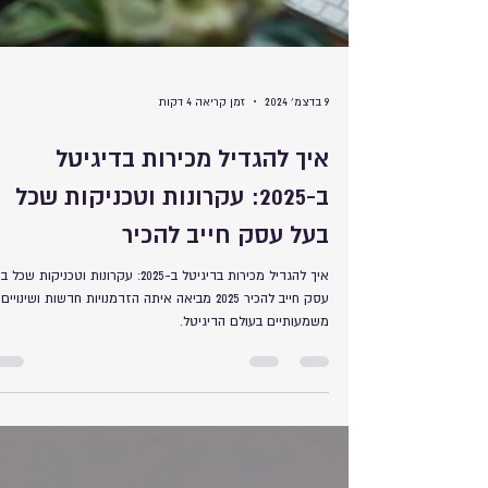
9 בדצמ׳ 2024
זמן קריאה 4 דקות
איך להגדיל מכירות בדיגיטל
ב-2025: עקרונות וטכניקות שכל
בעל עסק חייב להכיר
איך להגדיל מכירות בדיגיטל ב-2025: עקרונות וטכניקות שכל
עסק חייב להכיר 2025 מביאה איתה הזדמנויות חדשות ושינויים
משמעותיים בעולם הדיגיטל.